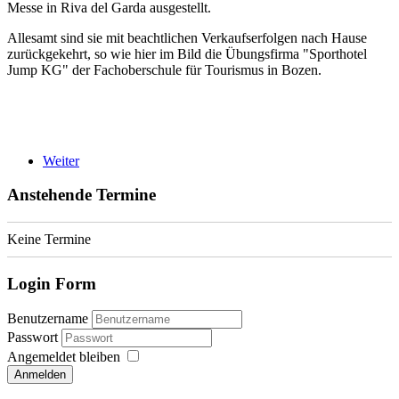
Messe in Riva del Garda ausgestellt.
Allesamt sind sie mit beachtlichen Verkaufserfolgen nach Hause
zurückgekehrt, so wie hier im Bild die Übungsfirma "Sporthotel
Jump KG" der Fachoberschule für Tourismus in Bozen.
Weiter
Anstehende Termine
Keine Termine
Login Form
Benutzername
Passwort
Angemeldet bleiben
Anmelden