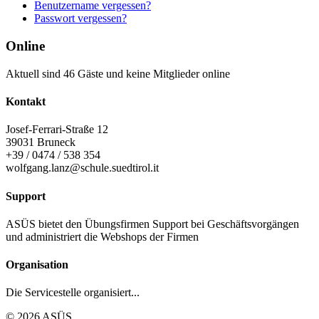
Benutzername vergessen?
Passwort vergessen?
Online
Aktuell sind 46 Gäste und keine Mitglieder online
Kontakt
Josef-Ferrari-Straße 12
39031 Bruneck
+39 / 0474 / 538 354
wolfgang.lanz@schule.suedtirol.it
Support
ASÜS bietet den Übungsfirmen Support bei Geschäftsvorgängen
und administriert die Webshops der Firmen
Organisation
Die Servicestelle organisiert...
© 2026 ASÜS